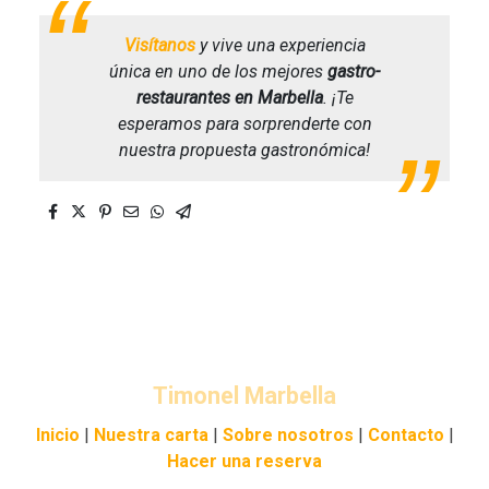
Visítanos
y vive una experiencia
única en uno de los mejores
gastro-
restaurantes en Marbella
. ¡Te
esperamos para sorprenderte con
nuestra propuesta gastronómica!
Timonel
Marbella
Inicio
|
Nuestra carta
|
Sobre nosotros
|
Contacto
|
Hacer una reserva