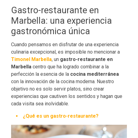
Gastro-restaurante en
Marbella: una experiencia
gastronómica única
Cuando pensamos en disfrutar de una experiencia
culinaria excepcional, es imposible no mencionar a
Timonel Marbella
, un
gastro-restaurante en
Marbella
centro que ha logrado combinar a la
perfección la esencia de la
cocina mediterránea
con la innovación de la cocina moderna. Nuestro
objetivo no es solo servir platos, sino crear
experiencias que cautiven los sentidos y hagan que
cada visita sea inolvidable.
¿Qué es un gastro-restaurante?