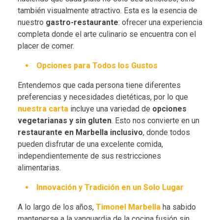
también visualmente atractivo. Esta es la esencia de
nuestro
gastro-restaurante
: ofrecer una experiencia
completa donde el arte culinario se encuentra con el
placer de comer.
Opciones para Todos los Gustos
Entendemos que cada persona tiene diferentes
preferencias y necesidades dietéticas, por lo que
nuestra carta
incluye una variedad de
opciones
vegetarianas y sin gluten
. Esto nos convierte en un
restaurante en Marbella inclusivo
, donde todos
pueden disfrutar de una excelente comida,
independientemente de sus restricciones
alimentarias.
Innovación y Tradición en un Solo Lugar
A lo largo de los años,
Timonel Marbella
ha sabido
mantenerse a la vanguardia de la cocina fusión sin