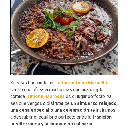
Si estás buscando un
restaurante en Marbella
centro que ofrezca mucho más que una simple
comida,
Timonel Marbella
es el lugar perfecto. Ya
sea que vengas a disfrutar de
un almuerzo relajado,
una cena especial o una celebración
, te invitamos
a descubrir el equilibrio perfecto entre la
tradición
mediterránea y la innovación culinaria
.