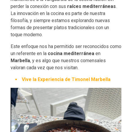
perder la conexión con sus
raíces mediterráneas
.
La innovación en la cocina es parte de nuestra
filosofía, y siempre estamos explorando nuevas
formas de presentar platos tradicionales con un
toque moderno.
Este enfoque nos ha permitido ser reconocidos como
un referente en la
cocina mediterránea
en
Marbella
, y es algo que nuestros comensales
valoran cada vez que nos visitan.
Vive la Experiencia de Timonel Marbella