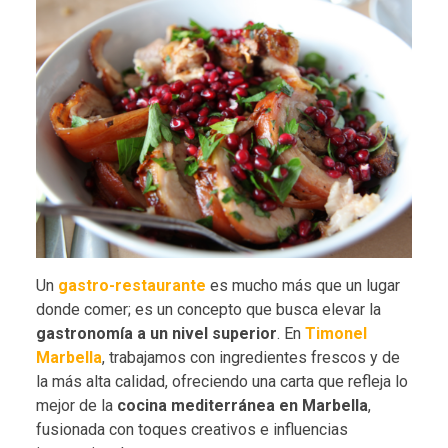
Un
gastro-restaurante
es mucho más que un lugar
donde comer; es un concepto que busca elevar la
gastronomía a un nivel superior
. En
Timonel
Marbella
, trabajamos con ingredientes frescos y de
la más alta calidad, ofreciendo una carta que refleja lo
mejor de la
cocina mediterránea en Marbella
,
fusionada con toques creativos e influencias