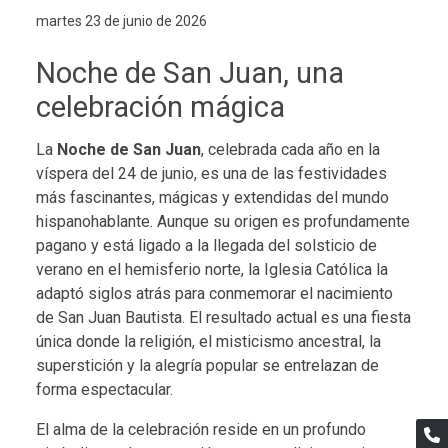
martes 23 de junio de 2026
Noche de San Juan, una
celebración mágica
La
Noche de San Juan
, celebrada cada año en la
víspera del 24 de junio, es una de las festividades
más fascinantes, mágicas y extendidas del mundo
hispanohablante. Aunque su origen es profundamente
pagano y está ligado a la llegada del solsticio de
verano en el hemisferio norte, la Iglesia Católica la
adaptó siglos atrás para conmemorar el nacimiento
de San Juan Bautista. El resultado actual es una fiesta
única donde la religión, el misticismo ancestral, la
superstición y la alegría popular se entrelazan de
forma espectacular.
El alma de la celebración reside en un profundo