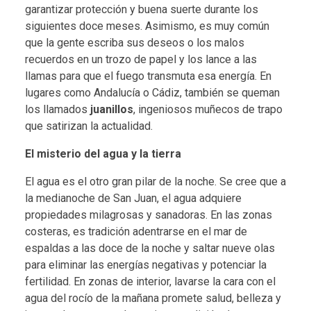
garantizar protección y buena suerte durante los
siguientes doce meses. Asimismo, es muy común
que la gente escriba sus deseos o los malos
recuerdos en un trozo de papel y los lance a las
llamas para que el fuego transmuta esa energía. En
lugares como Andalucía o Cádiz, también se queman
los llamados
juanillos
, ingeniosos muñecos de trapo
que satirizan la actualidad.
El misterio del agua y la tierra
El agua es el otro gran pilar de la noche. Se cree que a
la medianoche de San Juan, el agua adquiere
propiedades milagrosas y sanadoras. En las zonas
costeras, es tradición adentrarse en el mar de
espaldas a las doce de la noche y saltar nueve olas
para eliminar las energías negativas y potenciar la
fertilidad. En zonas de interior, lavarse la cara con el
agua del rocío de la mañana promete salud, belleza y