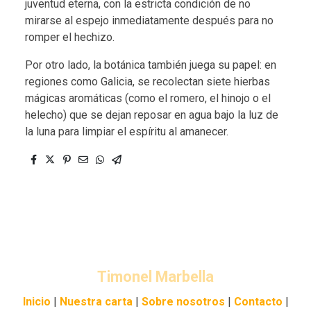
juventud eterna, con la estricta condición de no
mirarse al espejo inmediatamente después para no
romper el hechizo.
Por otro lado, la botánica también juega su papel: en
regiones como Galicia, se recolectan siete hierbas
mágicas aromáticas (como el romero, el hinojo o el
helecho) que se dejan reposar en agua bajo la luz de
la luna para limpiar el espíritu al amanecer.
Timonel
Marbella
Inicio
|
Nuestra carta
|
Sobre nosotros
|
Contacto
|