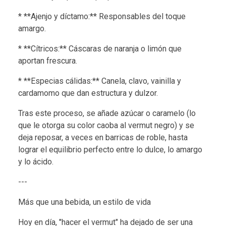
* **Ajenjo y díctamo:** Responsables del toque
amargo.
* **Cítricos:** Cáscaras de naranja o limón que
aportan frescura.
* **Especias cálidas:** Canela, clavo, vainilla y
cardamomo que dan estructura y dulzor.
Tras este proceso, se añade azúcar o caramelo (lo
que le otorga su color caoba al vermut negro) y se
deja reposar, a veces en barricas de roble, hasta
lograr el equilibrio perfecto entre lo dulce, lo amargo
y lo ácido.
---
Más que una bebida, un estilo de vida
Hoy en día, "hacer el vermut" ha dejado de ser una