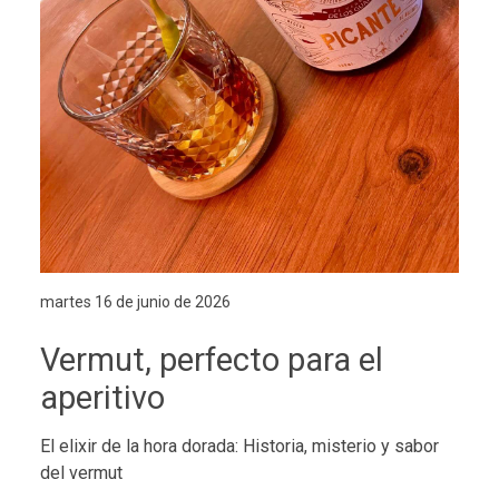
martes 16 de junio de 2026
Vermut, perfecto para el
aperitivo
El elixir de la hora dorada: Historia, misterio y sabor
del vermut