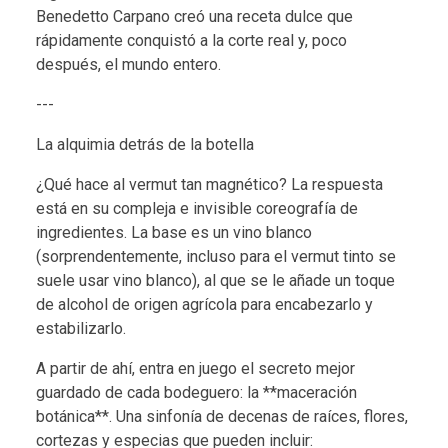
Benedetto Carpano creó una receta dulce que
rápidamente conquistó a la corte real y, poco
después, el mundo entero.
---
La alquimia detrás de la botella
¿Qué hace al vermut tan magnético? La respuesta
está en su compleja e invisible coreografía de
ingredientes. La base es un vino blanco
(sorprendentemente, incluso para el vermut tinto se
suele usar vino blanco), al que se le añade un toque
de alcohol de origen agrícola para encabezarlo y
estabilizarlo.
A partir de ahí, entra en juego el secreto mejor
guardado de cada bodeguero: la **maceración
botánica**. Una sinfonía de decenas de raíces, flores,
cortezas y especias que pueden incluir: